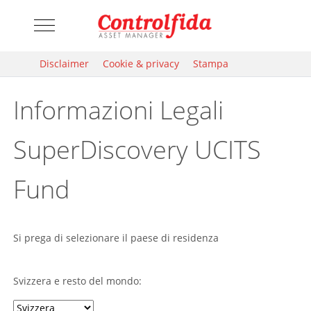
Mobile Menu Toggle
Disclaimer
Cookie & privacy
Stampa
Informazioni Legali
SuperDiscovery UCITS
Fund
Si prega di selezionare il paese di residenza
Svizzera e resto del mondo: